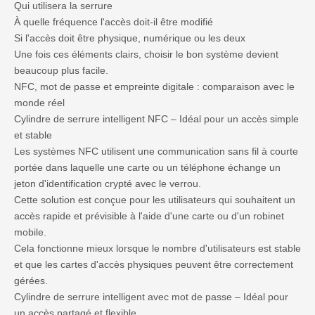
Qui utilisera la serrure
À quelle fréquence l'accès doit-il être modifié
Si l'accès doit être physique, numérique ou les deux
Une fois ces éléments clairs, choisir le bon système devient
beaucoup plus facile.
NFC, mot de passe et empreinte digitale : comparaison avec le
monde réel
Cylindre de serrure intelligent NFC – Idéal pour un accès simple
et stable
Les systèmes NFC utilisent une communication sans fil à courte
portée dans laquelle une carte ou un téléphone échange un
jeton d'identification crypté avec le verrou.
Cette solution est conçue pour les utilisateurs qui souhaitent un
accès rapide et prévisible à l'aide d'une carte ou d'un robinet
mobile.
Cela fonctionne mieux lorsque le nombre d'utilisateurs est stable
et que les cartes d'accès physiques peuvent être correctement
gérées.
Cylindre de serrure intelligent avec mot de passe – Idéal pour
un accès partagé et flexible