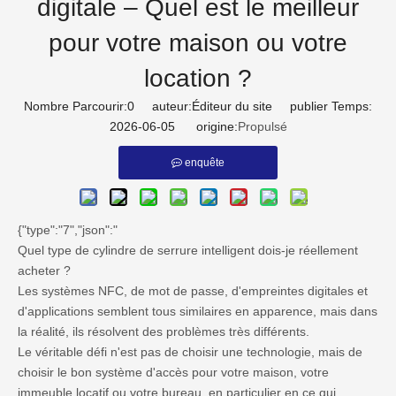
digitale – Quel est le meilleur
pour votre maison ou votre
location ?
Nombre Parcourir:
0
auteur:Éditeur du site publier Temps:
2026-06-05 origine:
Propulsé
enquête
{"type":"7","json":"
Quel type de cylindre de serrure intelligent dois-je réellement
acheter ?
Les systèmes NFC, de mot de passe, d'empreintes digitales et
d'applications semblent tous similaires en apparence, mais dans
la réalité, ils résolvent des problèmes très différents.
Le véritable défi n'est pas de choisir une technologie, mais de
choisir le bon système d'accès pour votre maison, votre
immeuble locatif ou votre bureau, en particulier en ce qui