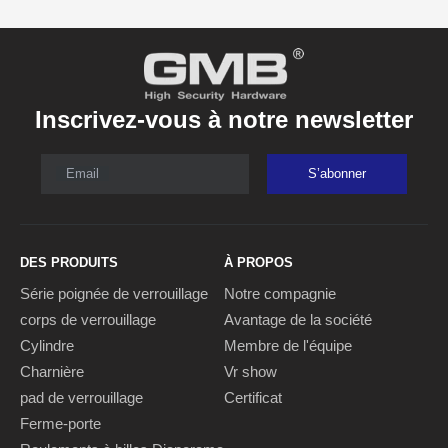
Inscrivez-vous à notre newsletter
Email
S’abonner
DES PRODUITS
À PROPOS
Série poignée de verrouillage
Notre compagnie
corps de verrouillage
Avantage de la société
Cylindre
Membre de l'équipe
Charnière
Vr show
pad de verrouillage
Certificat
Ferme-porte