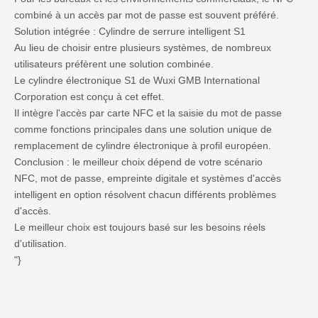
combiné à un accès par mot de passe est souvent préféré.
Solution intégrée : Cylindre de serrure intelligent S1
Au lieu de choisir entre plusieurs systèmes, de nombreux
utilisateurs préfèrent une solution combinée.
Le cylindre électronique S1 de Wuxi GMB International
Corporation est conçu à cet effet.
Il intègre l'accès par carte NFC et la saisie du mot de passe
comme fonctions principales dans une solution unique de
remplacement de cylindre électronique à profil européen.
Conclusion : le meilleur choix dépend de votre scénario
NFC, mot de passe, empreinte digitale et systèmes d'accès
intelligent en option résolvent chacun différents problèmes
d'accès.
Le meilleur choix est toujours basé sur les besoins réels
d'utilisation.
"}