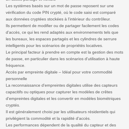
Les systèmes basés sur un mot de passe reposent sur une
vérification du code PIN crypté, où le code saisi est comparé
aux données cryptées stockées à l'intérieur du contrôleur.
Ils permettent de modifier ou de partager facilement les codes
d'accès, ce qui les rend adaptés aux environnements tels que
les bureaux, les espaces partagés et les cylindres de serrure
intelligents pour les scénarios de propriétés locatives.
Le principal facteur à prendre en compte est la gestion des mots
de passe, en particulier dans les scénarios d'utilisation à haute
fréquence.
Accès par empreinte digitale – Idéal pour votre commodité
personnelle
La reconnaissance d'empreintes digitales utilise des capteurs
capacitifs ou optiques pour capturer les modèles de crêtes
d'empreintes digitales et les convertir en modèles biométriques
cryptés.
Il est généralement choisi par les utilisateurs résidentiels qui
privilégient la commodité et la rapidité d'accès.
Les performances dépendent de la qualité du capteur et des