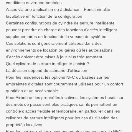
conditions environnementales.
Accès via une application ou à distance – Fonctionnalité
facultative en fonction de la configuration
Certaines configurations de cylindre de serrure intelligente
peuvent prendre en charge des fonctions d'accès intelligent
supplémentaires en fonction de la version du système.
Ces solutions sont généralement utilisées dans des
environnements de location ou gérés où les autorisations
d'accès doivent être mises à jour plus fréquemment.
Quel cylindre de serrure intelligente choisir ?
La décision dépend du scénario d'utilisation :
Pour les résidences, les options NFC ou basées sur les
empreintes digitales sont couramment utilisées pour un confort
quotidien et un accès stable.
Pour Airbnb ou les propriétés locatives, les systèmes basés sur
des mots de passe sont plus pratiques car ils permettent un
contrôle d'accès flexible et temporaire, en particulier dans les
cylindres de serrure intelligents pour les cas d'utilisation des
propriétés locatives.
Pour les bureaux et les environnements commerciaux, le NFC