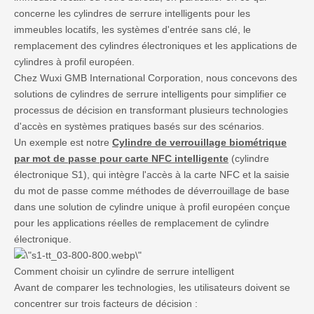
concerne les cylindres de serrure intelligents pour les
immeubles locatifs, les systèmes d'entrée sans clé, le
remplacement des cylindres électroniques et les applications de
cylindres à profil européen.
Chez Wuxi GMB International Corporation, nous concevons des
solutions de cylindres de serrure intelligents pour simplifier ce
processus de décision en transformant plusieurs technologies
d'accès en systèmes pratiques basés sur des scénarios.
Un exemple est notre
Cylindre de verrouillage biométrique
par mot de passe pour carte NFC intelligente
(cylindre
électronique S1), qui intègre l'accès à la carte NFC et la saisie
du mot de passe comme méthodes de déverrouillage de base
dans une solution de cylindre unique à profil européen conçue
pour les applications réelles de remplacement de cylindre
électronique.
Comment choisir un cylindre de serrure intelligent
Avant de comparer les technologies, les utilisateurs doivent se
concentrer sur trois facteurs de décision :