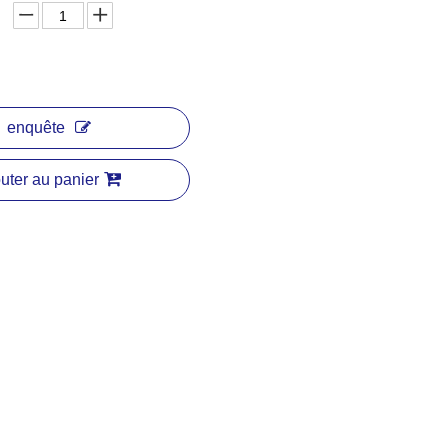
enquête
uter au panier