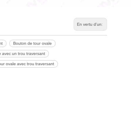
En vertu d'un:
nt
Bouton de tour ovale
 avec un trou traversant
ur ovale avec trou traversant