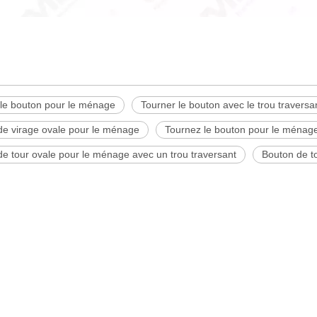
 le bouton pour le ménage
Tourner le bouton avec le trou traversa
de virage ovale pour le ménage
Tournez le bouton pour le ménage
e tour ovale pour le ménage avec un trou traversant
Bouton de to