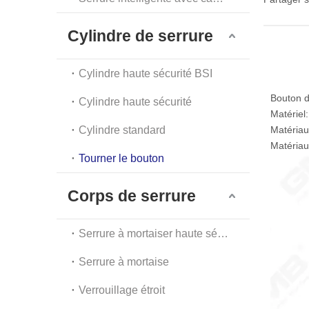
Cylindre de serrure
Cylindre haute sécurité BSI
Bouton d
Cylindre haute sécurité
Matériel:
Cylindre standard
Matériau
Matériau
Tourner le bouton
Corps de serrure
Serrure à mortaiser haute sécurité
Serrure à mortaise
Verrouillage étroit