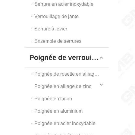
Serrure en acier inoxydable
Verrouillage de jante
Serrure à levier
Ensemble de serrures
Poignée de verrouillage
Poignée de rosette en alliage de zinc
Poignée en alliage de zinc
Poignée en laiton
Poignée en aluminium
Poignée en acier inoxydable