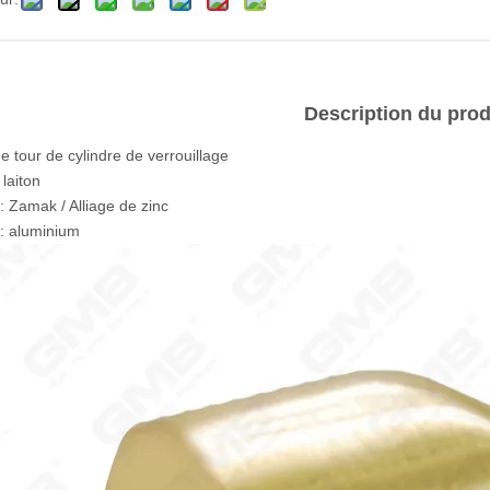
Description du prod
e tour de cylindre de verrouillage
 laiton
: Zamak / Alliage de zinc
: aluminium