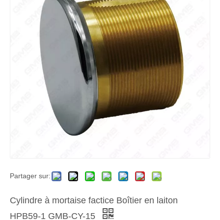
Partager sur:
Cylindre à mortaise factice Boîtier en laiton
HPB59-1 GMB-CY-15