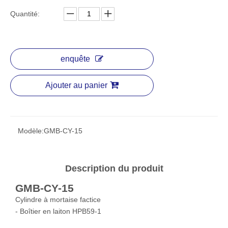
Quantité:
enquête
Ajouter au panier
Modèle:
GMB-CY-15
Description du produit
GMB-CY-15
Cylindre à mortaise factice
- Boîtier en laiton HPB59-1