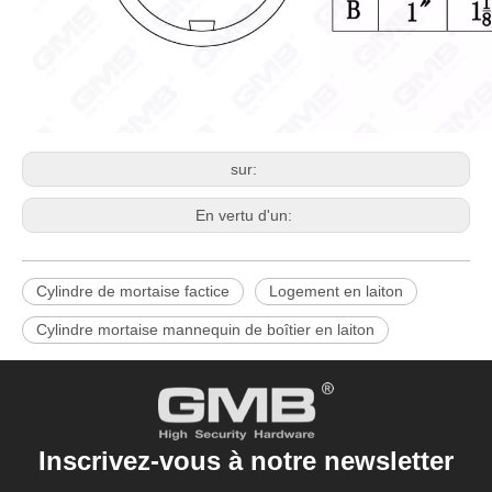
sur:
En vertu d'un:
Cylindre de mortaise factice
Logement en laiton
Cylindre mortaise mannequin de boîtier en laiton
Inscrivez-vous à notre newsletter