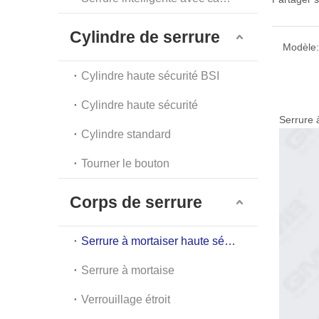
Cylindre de serrure
Modèle:
Cylindre haute sécurité BSI
Cylindre haute sécurité
Serrure 
Cylindre standard
Tourner le bouton
Corps de serrure
Serrure à mortaiser haute sécurité
Serrure à mortaise
Verrouillage étroit