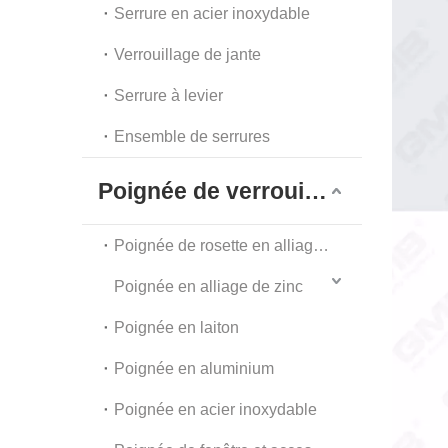
Serrure en acier inoxydable
Verrouillage de jante
Serrure à levier
Ensemble de serrures
Poignée de verrouillage
Poignée de rosette en alliage de zinc
Poignée en alliage de zinc
Poignée en laiton
Poignée en aluminium
Poignée en acier inoxydable