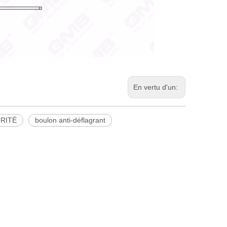
En vertu d'un:
RITÉ
boulon anti-déflagrant