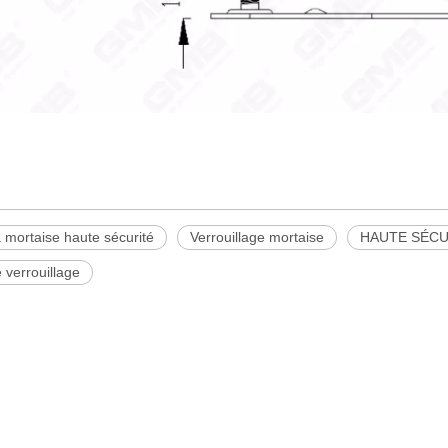
 mortaise haute sécurité
Verrouillage mortaise
HAUTE SÉCU
 verrouillage