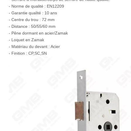
- Norme de qualité : EN12209
- Garantie qualité : 10 ans
- Centre du trou : 72 mm
- Distance : 50/55/60 mm
- Pêne dormant en acier/Zamak
- Loquet en Zamak
- Matériau du devant : Acier
- Finition : CP,SC,SN