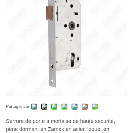
Partager sur:
Serrure de porte à mortaise de haute sécurité,
pêne dormant en Zamak en acier, loquet en