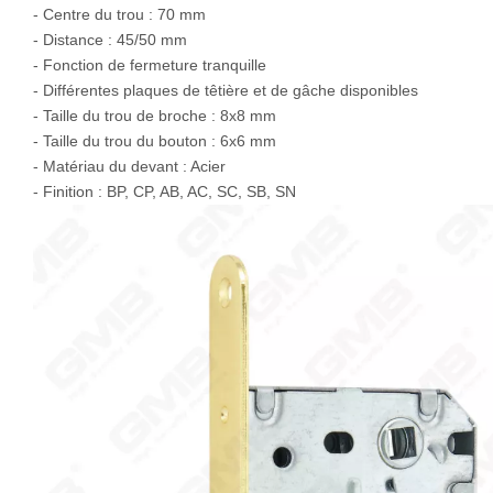
- Centre du trou : 70 mm
- Distance : 45/50 mm
- Fonction de fermeture tranquille
- Différentes plaques de têtière et de gâche disponibles
- Taille du trou de broche : 8x8 mm
- Taille du trou du bouton : 6x6 mm
- Matériau du devant : Acier
- Finition : BP, CP, AB, AC, SC, SB, SN