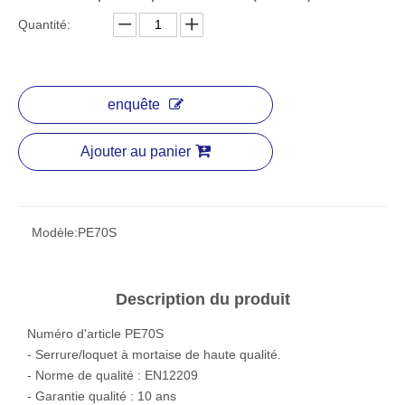
Quantité:
enquête
Ajouter au panier
Modèle:
PE70S
Description du produit
Numéro d'article PE70S
- Serrure/loquet à mortaise de haute qualité.
- Norme de qualité : EN12209
- Garantie qualité : 10 ans