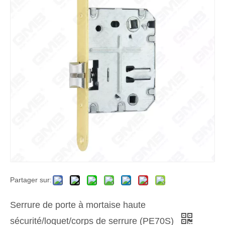
Partager sur:
Serrure de porte à mortaise haute
sécurité/loquet/corps de serrure (PE70S)