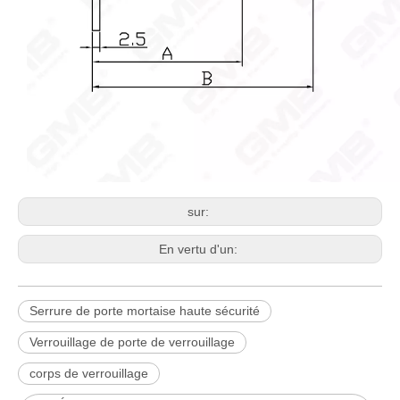
sur:
En vertu d'un:
Serrure de porte mortaise haute sécurité
Verrouillage de porte de verrouillage
corps de verrouillage