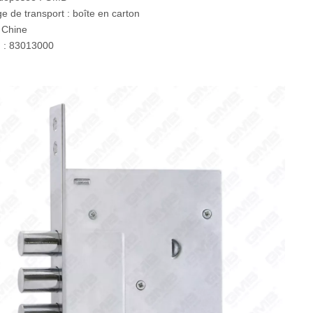
e de transport : boîte en carton
: Chine
 : 83013000