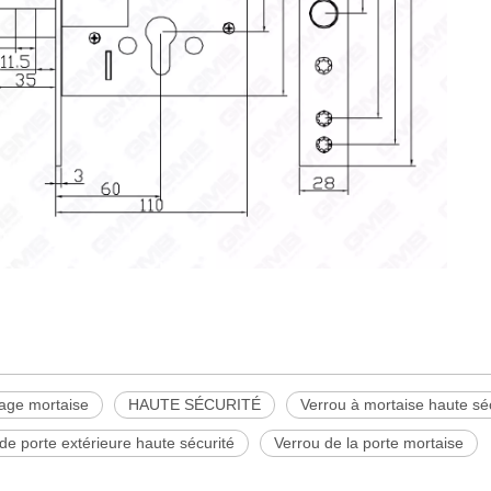
lage mortaise
HAUTE SÉCURITÉ
Verrou à mortaise haute sé
de porte extérieure haute sécurité
Verrou de la porte mortaise