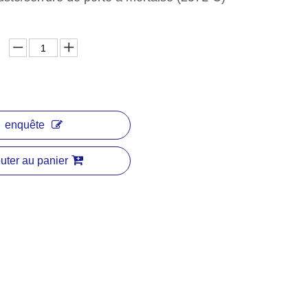
enquête
uter au panier