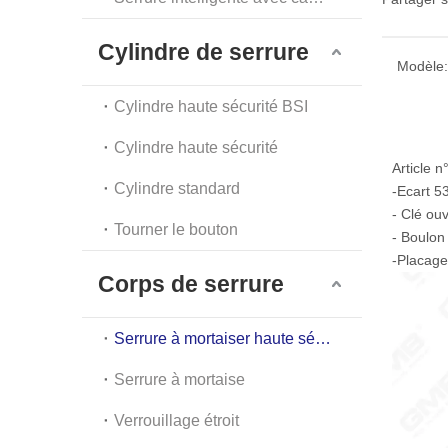
Cylindre de serrure
Modèle:
Cylindre haute sécurité BSI
Cylindre haute sécurité
Article 
Cylindre standard
-Ecart 
- Clé ou
Tourner le bouton
- Boulon
-Placage
Corps de serrure
Serrure à mortaiser haute sécurité
Serrure à mortaise
Verrouillage étroit