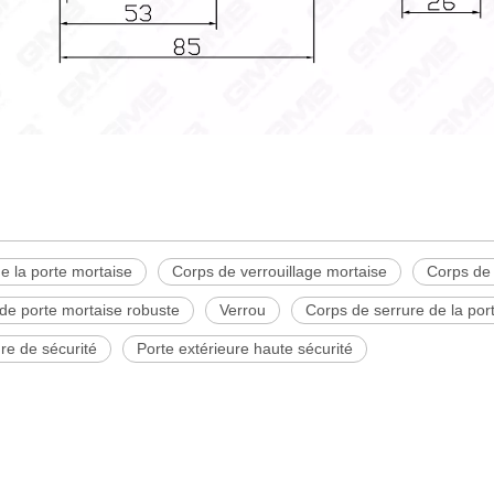
e la porte mortaise
Corps de verrouillage mortaise
Corps de 
de porte mortaise robuste
Verrou
Corps de serrure de la por
re de sécurité
Porte extérieure haute sécurité