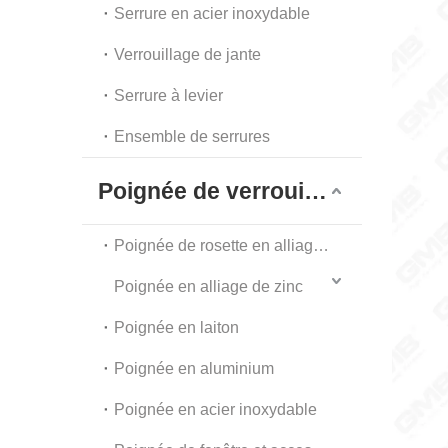
Serrure en acier inoxydable
Verrouillage de jante
Serrure à levier
Ensemble de serrures
Poignée de verrouillage
Poignée de rosette en alliage de zinc
Poignée en alliage de zinc
Poignée en laiton
Poignée en aluminium
Poignée en acier inoxydable